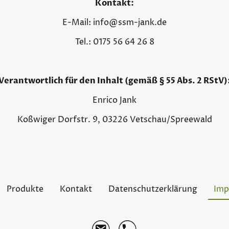
Kontakt:
E-Mail: info@ssm-jank.de
Tel.: 0175 56 64 26 8
Verantwortlich für den Inhalt (gemäß § 55 Abs. 2 RStV)
Enrico Jank
Koßwiger Dorfstr. 9, 03226 Vetschau/Spreewald
Produkte
Kontakt
Datenschutzerklärung
Imp