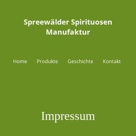
Spreewälder Spirituosen
Manufaktur
Home
Produkte
Geschichte
Kontakt
Impressum